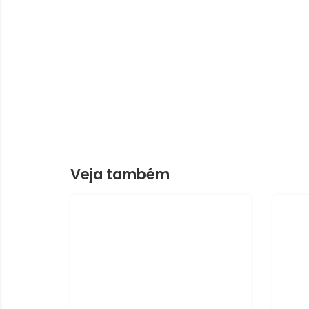
Veja também