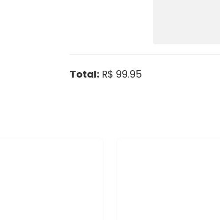
Total:
R$ 99.95