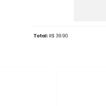
Total:
R$ 39.90