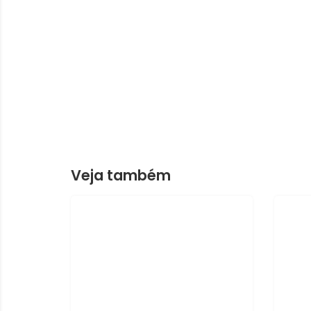
Veja também